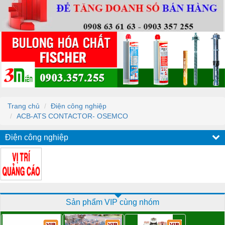
Trang chủ
Điện công nghiệp
ACB-ATS CONTACTOR- OSEMCO
Điện công nghiệp
Sản phẩm VIP cùng nhóm