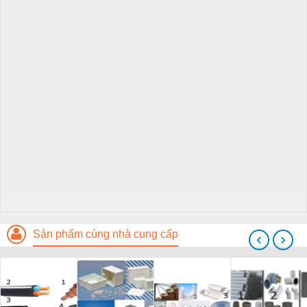
Sản phẩm cùng nhà cung cấp
‹
›