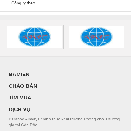
Công ty theo...
BAMIEN
CHÀO BÁN
TÌM MUA
DỊCH VỤ
Bamboo Airways chính thức khai trương Phòng chờ Thương
gia tại Côn Đảo