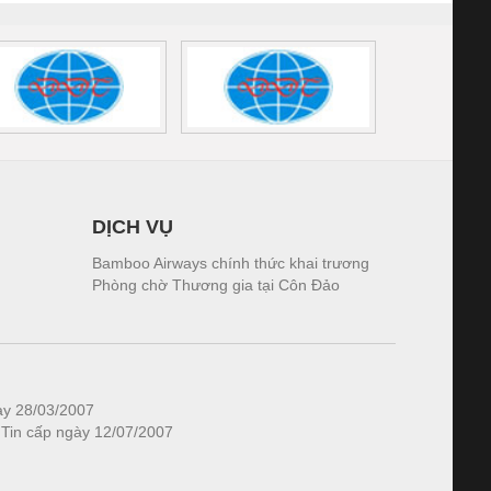
DỊCH VỤ
Bamboo Airways chính thức khai trương
Phòng chờ Thương gia tại Côn Đảo
ày 28/03/2007
 Tin cấp ngày 12/07/2007