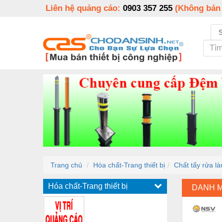
Liên hệ quảng cáo:
0903 357 255
(Không bán
Trang chủ
Hóa chất-Trang thiết bị
Chất tẩy rửa l
Hóa chất-Trang thiết bị
DANH 