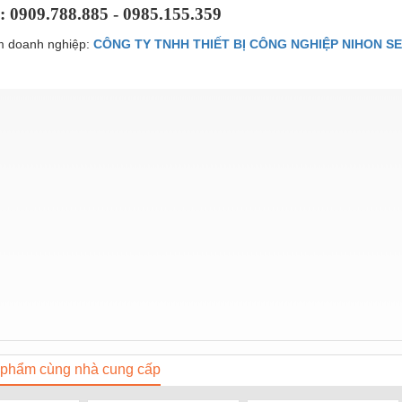
: 0909.788.885 - 0985.155.359
 doanh nghiệp:
CÔNG TY TNHH THIẾT BỊ CÔNG NGHIỆP NIHON SE
phẩm cùng nhà cung cấp