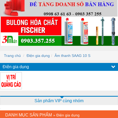
Trang chủ
Điện gia dụng
Âm thanh SAAG 10 S
Điện gia dụng
Sản phẩm VIP cùng nhóm
DANH MỤC SẢN PHẨM
»
Điện gia dụng