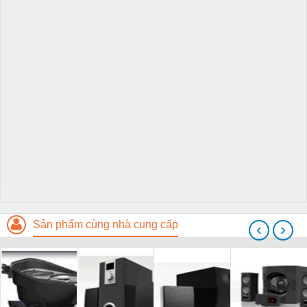
Sản phẩm cùng nhà cung cấp
‹
›