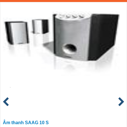
Âm thanh SAAG 10 S