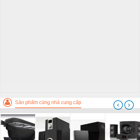
Sản phẩm cùng nhà cung cấp
‹
›