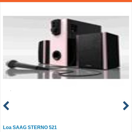
Loa SAAG STERNO 521