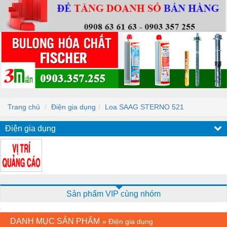
Trang chủ
Điện gia dụng
Loa SAAG STERNO 521
Điện gia dụng
Sản phẩm VIP cùng nhóm
DANH MỤC SẢN PHẨM
»
Điện gia dụng