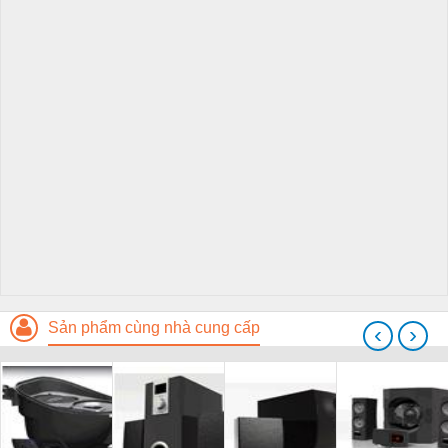
Sản phẩm cùng nhà cung cấp
‹
›