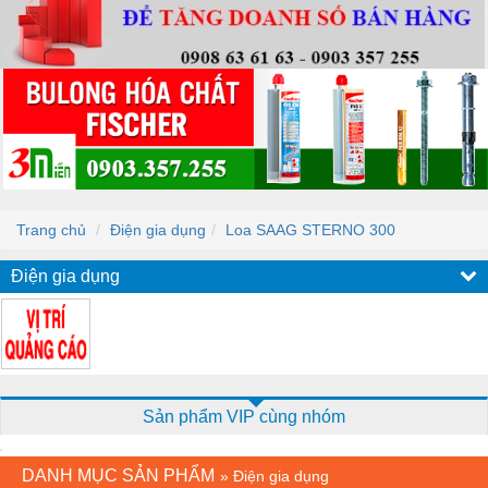
Trang chủ
Điện gia dụng
Loa SAAG STERNO 300
Điện gia dụng
Sản phẩm VIP cùng nhóm
DANH MỤC SẢN PHẨM
»
Điện gia dụng