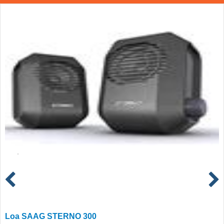
Loa SAAG STERNO 300