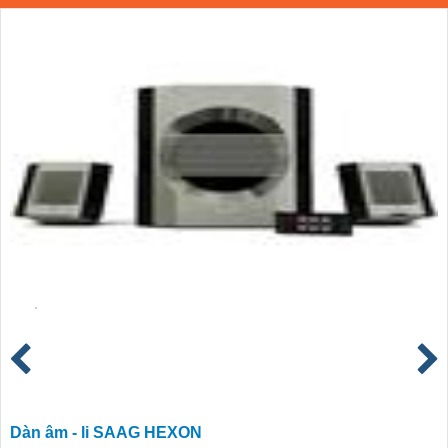
Dàn âm - li SAAG HEXON