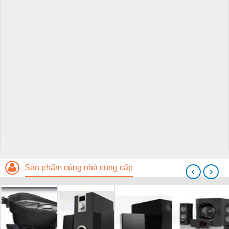
Sản phẩm cùng nhà cung cấp
‹
›