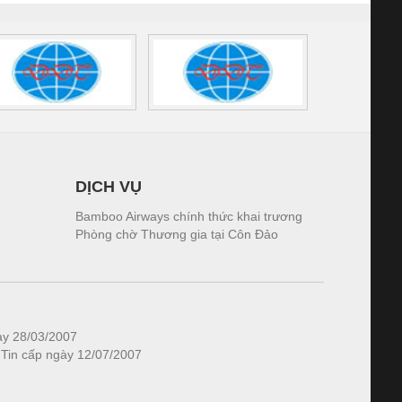
DỊCH VỤ
Bamboo Airways chính thức khai trương
Phòng chờ Thương gia tại Côn Đảo
ày 28/03/2007
 Tin cấp ngày 12/07/2007