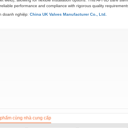
 reliable performance and compliance with rigorous quality requireme
 doanh nghiệp:
China UK Valves Manufacturer Co., Ltd.
phẩm cùng nhà cung cấp