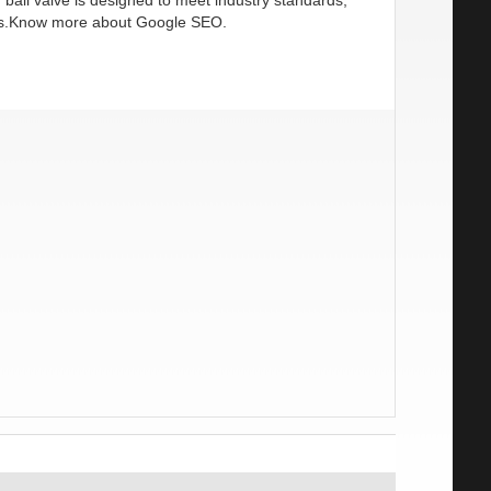
nts.Know more about Google SEO.