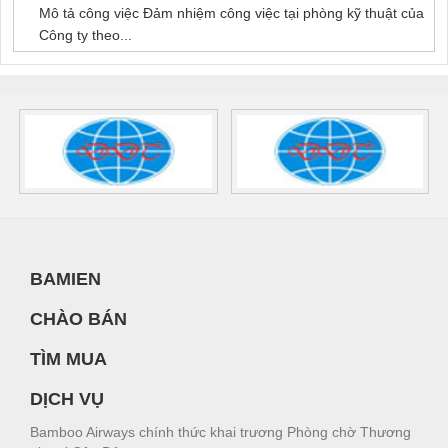
Mô tả công việc Đảm nhiệm công việc tại phòng kỹ thuật của
Công ty theo...
BAMIEN
CHÀO BÁN
TÌM MUA
DỊCH VỤ
Bamboo Airways chính thức khai trương Phòng chờ Thương