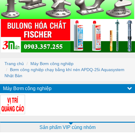
Trang chủ
Máy Bơm công nghiệp
Bơm công nghiệp chạy bằng khí nén APDQ-25i Aquasystem
Nhật Bản
Máy Bơm công nghiệp
Sản phẩm VIP cùng nhóm