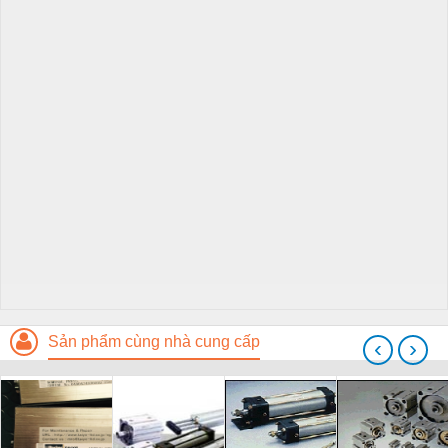
Sản phẩm cùng nhà cung cấp
‹
›