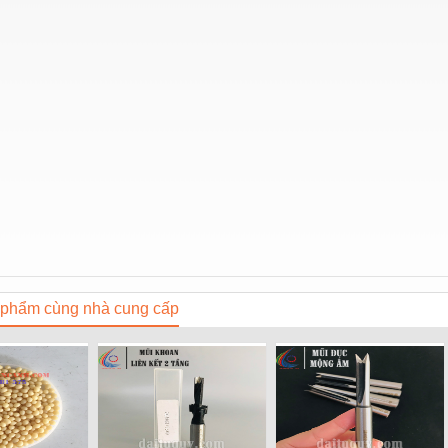
phẩm cùng nhà cung cấp