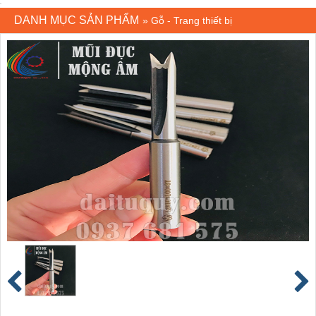
DANH MỤC SẢN PHẨM
»
Gỗ - Trang thiết bị