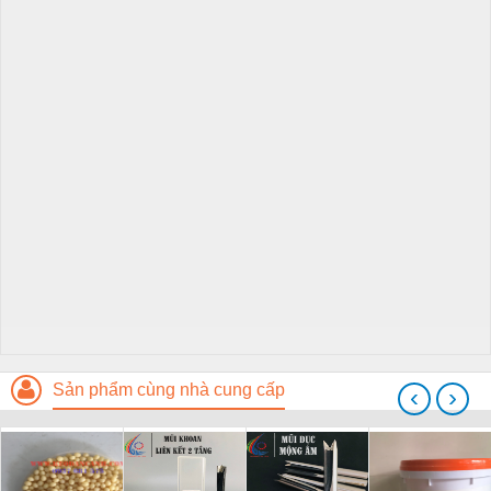
Sản phẩm cùng nhà cung cấp
‹
›