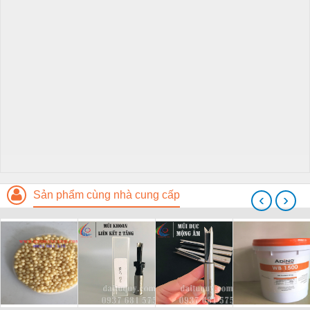
Sản phẩm cùng nhà cung cấp
‹
›