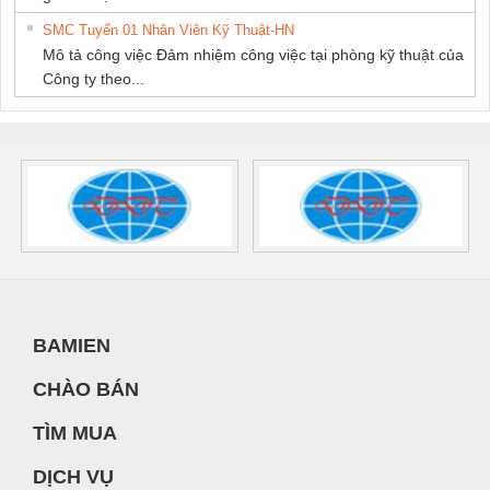
SMC Tuyển 01 Nhân Viên Kỹ Thuật-HN
Mô tả công việc Đảm nhiệm công việc tại phòng kỹ thuật của
Công ty theo...
BAMIEN
CHÀO BÁN
TÌM MUA
DỊCH VỤ