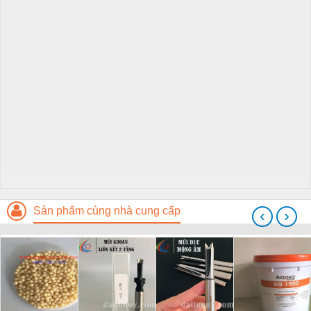
Sản phẩm cùng nhà cung cấp
‹
›