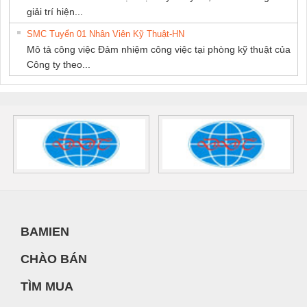
giải trí hiện...
SMC Tuyển 01 Nhân Viên Kỹ Thuật-HN
Mô tả công việc Đảm nhiệm công việc tại phòng kỹ thuật của
Công ty theo...
BAMIEN
CHÀO BÁN
TÌM MUA