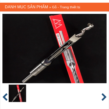
DANH MỤC SẢN PHẨM
»
Gỗ - Trang thiết bị