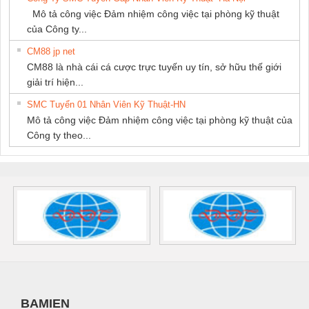
Mô tả công việc Đảm nhiệm công việc tại phòng kỹ thuật
của Công ty...
CM88 jp net
CM88 là nhà cái cá cược trực tuyến uy tín, sở hữu thế giới
giải trí hiện...
SMC Tuyển 01 Nhân Viên Kỹ Thuật-HN
Mô tả công việc Đảm nhiệm công việc tại phòng kỹ thuật của
Công ty theo...
BAMIEN