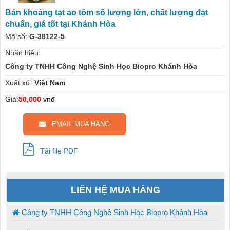
Bán khoáng tạt ao tôm số lượng lớn, chất lượng đạt
chuẩn, giá tốt tại Khánh Hòa
Mã số:
G-38122-5
Nhãn hiệu:
Công ty TNHH Công Nghệ Sinh Học Biopro Khánh Hòa
Xuất xứ:
Việt Nam
Giá:
50,000
vnđ
EMAIL MUA HÀNG
Tải file PDF
LIÊN HỆ MUA HÀNG
Công ty TNHH Công Nghệ Sinh Học Biopro Khánh Hòa