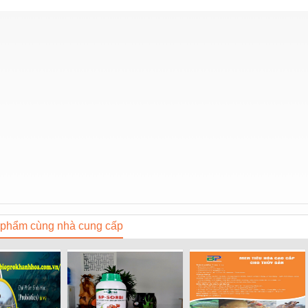
phẩm cùng nhà cung cấp