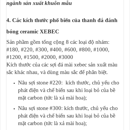
ngành sản xuất khuôn mẫu
4. Các kích thước phổ biến của thanh đá đánh
bóng ceramic XEBEC
Sản phầm gồm tổng cộng 8 các loại độ nhám:
#180, #220, #300, #400, #600, #800, #1000,
#1200, #1500, #2000, #3000
Kích thước của các sợi đá mài xebec sản xuất màu
sắc khác nhau, và dùng màu sắc để phân biệt.
Nâu sợi stone #220: kích thước, chủ yếu cho
phát điện và chế biến sau khi loại bỏ của bề
mặt carbon (tức là xả mài hoa);
Nâu sợi stone #300: kích thước, chủ yếu cho
phát điện và chế biến sau khi loại bỏ của bề
mặt carbon (tức là xả mài hoa);