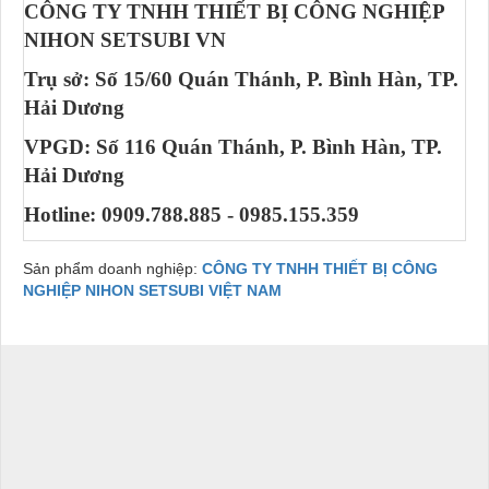
CÔNG TY TNHH THIẾT BỊ CÔNG NGHIỆP
NIHON SETSUBI VN
Trụ sở: Số 15/60 Quán Thánh, P. Bình Hàn, TP.
Hải Dương
VPGD: Số 116 Quán Thánh, P. Bình Hàn, TP.
Hải Dương
Hotline: 0909.788.885 - 0985.155.359
Sản phẩm doanh nghiệp:
CÔNG TY TNHH THIẾT BỊ CÔNG
NGHIỆP NIHON SETSUBI VIỆT NAM