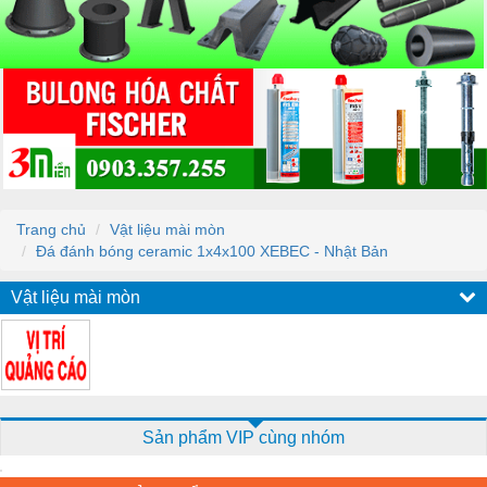
Trang chủ
Vật liệu mài mòn
Đá đánh bóng ceramic 1x4x100 XEBEC - Nhật Bản
Vật liệu mài mòn
Sản phẩm VIP cùng nhóm