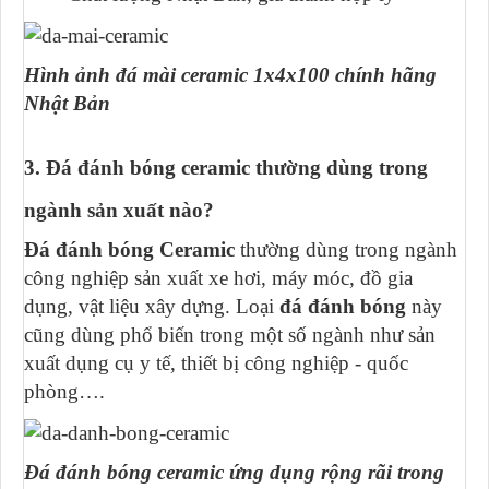
Hình ảnh đá mài ceramic 1x4x100 chính hãng
Nhật Bản
3.
Đá đánh bóng ceramic thường dùng trong
ngành sản xuất nào?
Đá đánh bóng Ceramic
thường dùng trong ngành
công nghiệp sản xuất xe hơi, máy móc, đồ gia
dụng, vật liệu xây dựng. Loại
đá đánh bóng
này
cũng dùng phổ biến trong một số ngành như sản
xuất dụng cụ y tế, thiết bị công nghiệp - quốc
phòng….
Đá đánh bóng ceramic ứng dụng rộng rãi trong