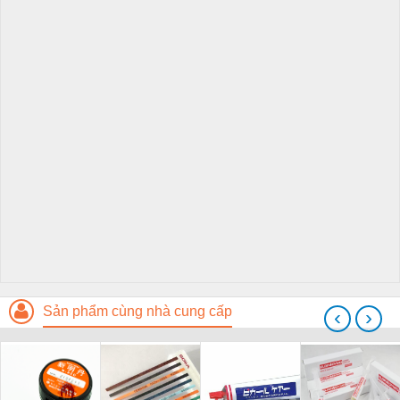
Sản phẩm cùng nhà cung cấp
‹
›