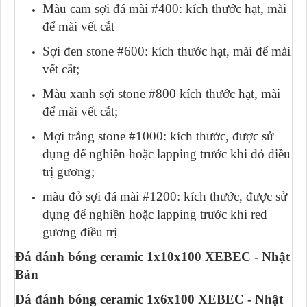
Màu cam sợi đá mài #400: kích thước hạt, mài
để mài vết cắt
Sợi đen stone #600: kích thước hạt, mài để mài
vết cắt;
Màu xanh sợi stone #800 kích thước hạt, mài
để mài vết cắt;
Mợi trắng stone #1000: kích thước, được sử
dụng để nghiền hoặc lapping trước khi đỏ điều
trị gương;
màu đỏ sợi đá mài #1200: kích thước, được sử
dụng để nghiền hoặc lapping trước khi red
gương điều trị
Đá đánh bóng ceramic 1x10x100 XEBEC - Nhật
Bản
Đá đánh bóng ceramic 1x6x100 XEBEC - Nhật