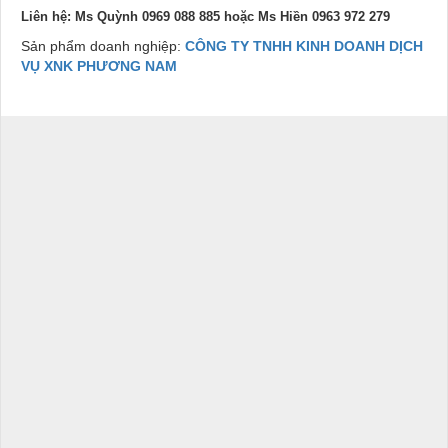
Liên hệ: Ms Quỳnh 0969 088 885 hoặc Ms Hiền 0963 972 279
Sản phẩm doanh nghiệp:
CÔNG TY TNHH KINH DOANH DỊCH
VỤ XNK PHƯƠNG NAM