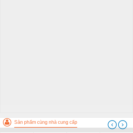
Sản phẩm cùng nhà cung cấp
‹
›