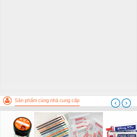
Sản phẩm cùng nhà cung cấp
‹
›