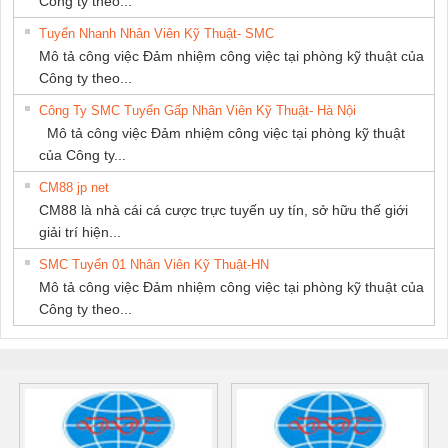
Công ty theo...
Tuyển Nhanh Nhân Viên Kỹ Thuật- SMC
Mô tả công việc Đảm nhiệm công việc tại phòng kỹ thuật của
Công ty theo...
Công Ty SMC Tuyển Gấp Nhân Viên Kỹ Thuật- Hà Nội
Mô tả công việc Đảm nhiệm công việc tại phòng kỹ thuật
của Công ty...
CM88 jp net
CM88 là nhà cái cá cược trực tuyến uy tín, sở hữu thế giới
giải trí hiện...
SMC Tuyển 01 Nhân Viên Kỹ Thuật-HN
Mô tả công việc Đảm nhiệm công việc tại phòng kỹ thuật của
Công ty theo...