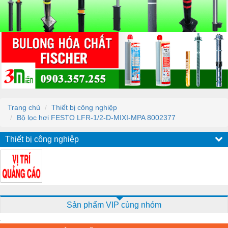
Trang chủ
Thiết bị công nghiệp
Bộ lọc hơi FESTO LFR-1/2-D-MIXI-MPA 8002377
Thiết bị công nghiệp
Sản phẩm VIP cùng nhóm