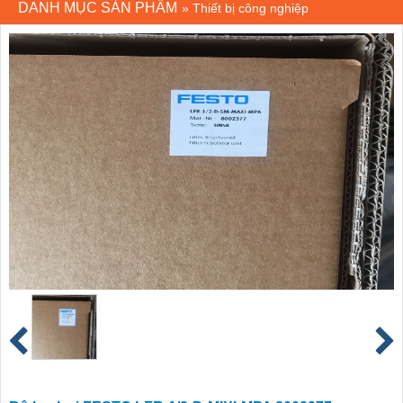
DANH MỤC SẢN PHẨM
»
Thiết bị công nghiệp