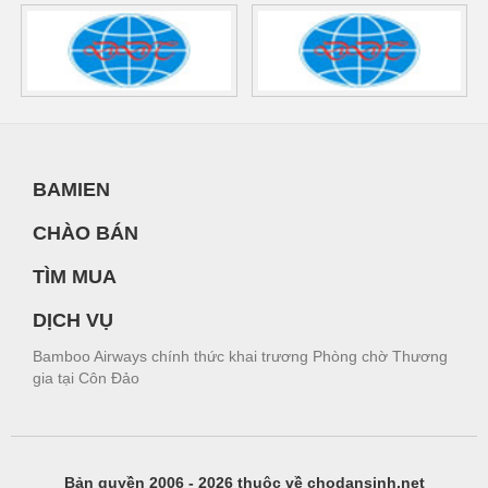
BAMIEN
CHÀO BÁN
TÌM MUA
DỊCH VỤ
Bamboo Airways chính thức khai trương Phòng chờ Thương
gia tại Côn Đảo
Bản quyền 2006 - 2026 thuộc về chodansinh.net