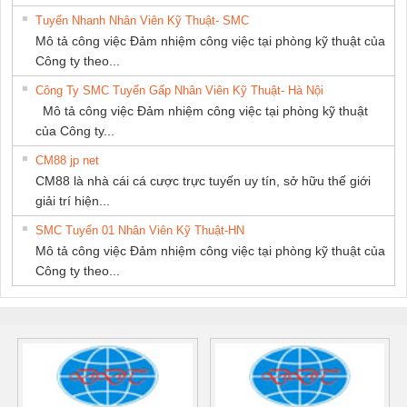
Tuyển Nhanh Nhân Viên Kỹ Thuật- SMC
Mô tả công việc Đảm nhiệm công việc tại phòng kỹ thuật của
Công ty theo...
Công Ty SMC Tuyển Gấp Nhân Viên Kỹ Thuật- Hà Nội
Mô tả công việc Đảm nhiệm công việc tại phòng kỹ thuật
của Công ty...
CM88 jp net
CM88 là nhà cái cá cược trực tuyến uy tín, sở hữu thế giới
giải trí hiện...
SMC Tuyển 01 Nhân Viên Kỹ Thuật-HN
Mô tả công việc Đảm nhiệm công việc tại phòng kỹ thuật của
Công ty theo...