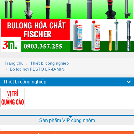
Trang chủ
Thiết bị công nghiệp
Bộ lọc hơi FESTO LR-D-MINI
Thiết bị công nghiệp
Sản phẩm VIP cùng nhóm