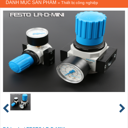
DANH MỤC SẢN PHẨM
»
Thiết bị công nghiệp