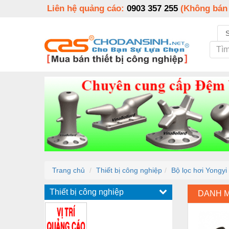
Liên hệ quảng cáo:
0903 357 255
(Không bán
Trang chủ
Thiết bị công nghiệp
Bộ lọc hơi Yongy
Thiết bị công nghiệp
DANH 