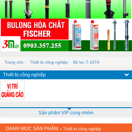
Trang chủ
Thiết bị công nghiệp
Bộ lọc T-107A
Thiết bị công nghiệp
Sản phẩm VIP cùng nhóm
DANH MỤC SẢN PHẨM
»
Thiết bị công nghiệp