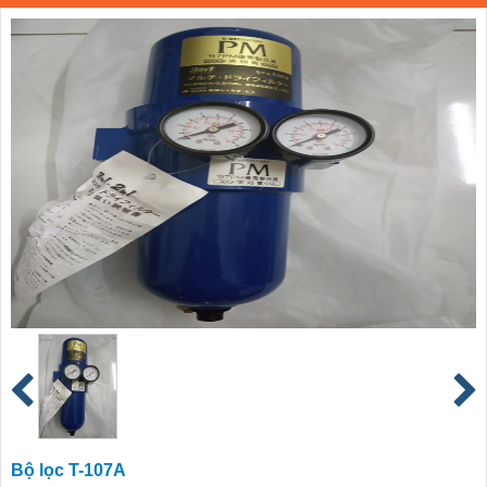
Bộ lọc T-107A