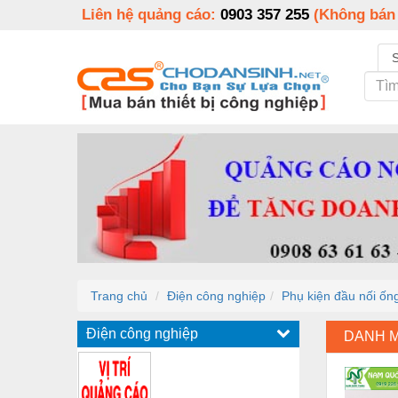
Liên hệ quảng cáo:
0903 357 255
(Không bán
Trang chủ
Điện công nghiệp
Phụ kiện đầu nối ốn
Điện công nghiệp
DANH 