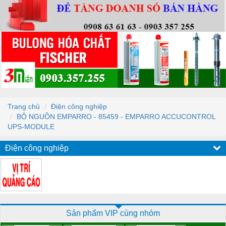
Trang chủ
Điện công nghiệp
BỘ NGUỒN EMPARRO - 85459 - EMPARRO ACCUCONTROL
UPS-MODULE
Điện công nghiệp
Sản phẩm VIP cùng nhóm