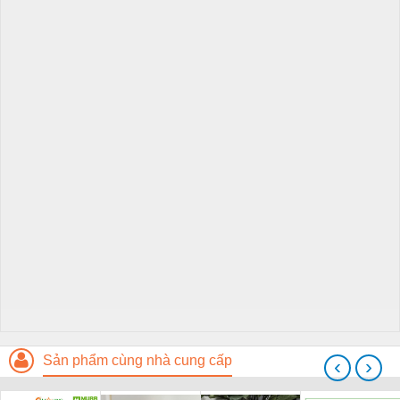
Sản phẩm cùng nhà cung cấp
‹
›