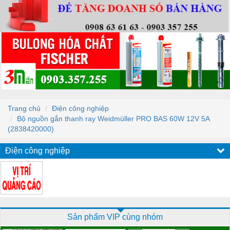
Trang chủ
Điện công nghiệp
Bộ nguồn gắn thanh ray Weidmüller PRO BAS 60W 12V 5A
(2838420000)
Điện công nghiệp
Sản phẩm VIP cùng nhóm