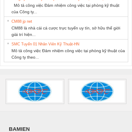
Mô tả công việc Đảm nhiệm công việc tại phòng kỹ thuật
của Công ty...
CM88 jp net
CM88 là nhà cái cá cược trực tuyến uy tín, sở hữu thế giới
giải trí hiện...
SMC Tuyển 01 Nhân Viên Kỹ Thuật-HN
Mô tả công việc Đảm nhiệm công việc tại phòng kỹ thuật của
Công ty theo...
BAMIEN