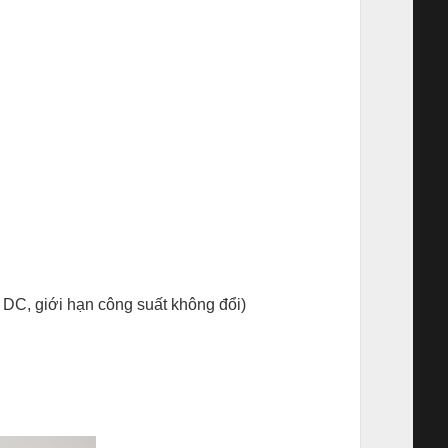
 DC, giới hạn công suất không đổi)