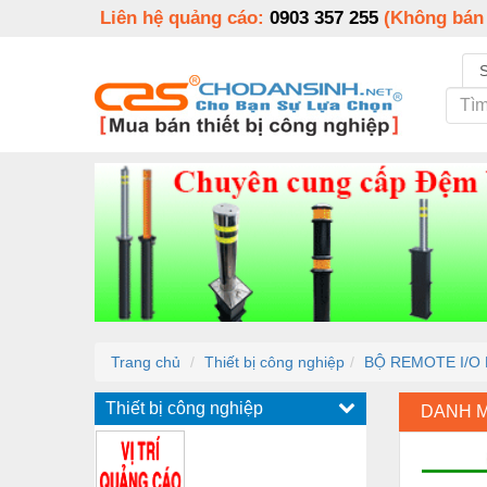
Liên hệ quảng cáo:
0903 357 255
(Không bán
Trang chủ
Thiết bị công nghiệp
BỘ REMOTE I/O 
Thiết bị công nghiệp
DANH 