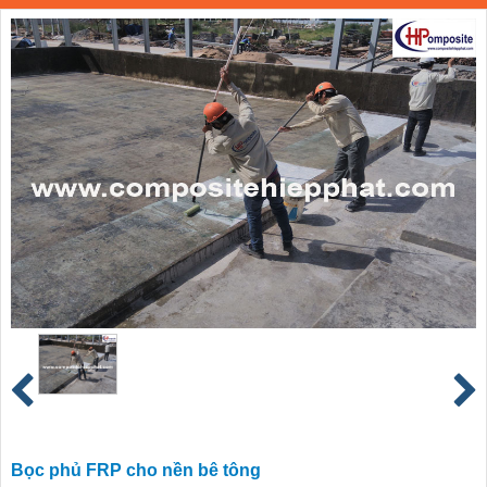
Bọc phủ FRP cho nền bê tông