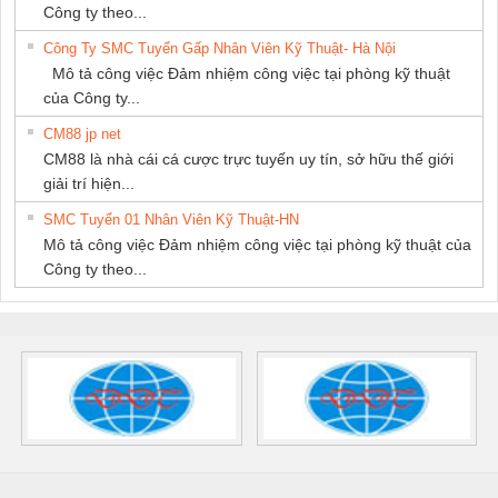
Công ty theo...
Công Ty SMC Tuyển Gấp Nhân Viên Kỹ Thuật- Hà Nội
Mô tả công việc Đảm nhiệm công việc tại phòng kỹ thuật
của Công ty...
CM88 jp net
CM88 là nhà cái cá cược trực tuyến uy tín, sở hữu thế giới
giải trí hiện...
SMC Tuyển 01 Nhân Viên Kỹ Thuật-HN
Mô tả công việc Đảm nhiệm công việc tại phòng kỹ thuật của
Công ty theo...