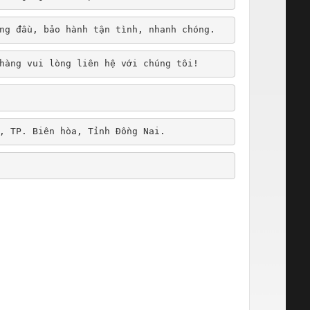
ng đầu, bảo hành tận tình, nhanh chóng.
hàng vui lòng liên hệ với chúng tôi!
, TP. Biên hòa, Tỉnh Đồng Nai.