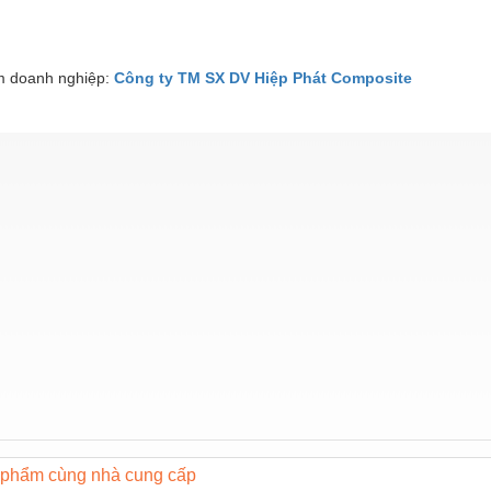
 doanh nghiệp:
Công ty TM SX DV Hiệp Phát Composite
phẩm cùng nhà cung cấp