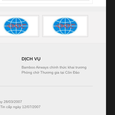
DỊCH VỤ
Bamboo Airways chính thức khai trương
Phòng chờ Thương gia tại Côn Đảo
ày 28/03/2007
 Tin cấp ngày 12/07/2007