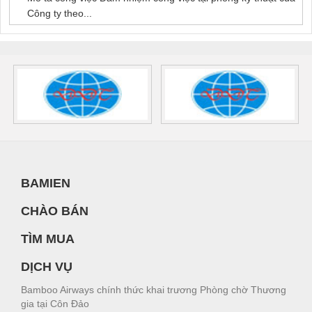
Công ty theo...
BAMIEN
CHÀO BÁN
TÌM MUA
DỊCH VỤ
Bamboo Airways chính thức khai trương Phòng chờ Thương
gia tại Côn Đảo