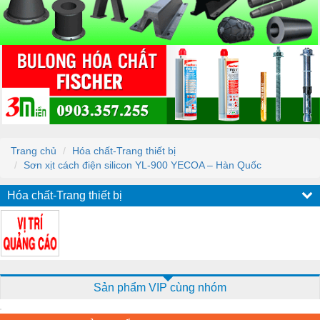
Trang chủ
Hóa chất-Trang thiết bị
Sơn xịt cách điện silicon YL-900 YECOA – Hàn Quốc
Hóa chất-Trang thiết bị
Sản phẩm VIP cùng nhóm