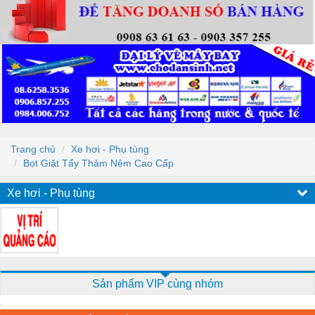
Trang chủ
Xe hơi - Phụ tùng
Bọt Giặt Tẩy Thảm Nệm Cao Cấp
Xe hơi - Phụ tùng
Sản phẩm VIP cùng nhóm