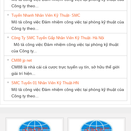
Công ty theo...
Tuyển Nhanh Nhân Viên Kỹ Thuật- SMC
Mô tả công việc Đảm nhiệm công việc tại phòng kỹ thuật của
Công ty theo...
Công Ty SMC Tuyển Gấp Nhân Viên Kỹ Thuật- Hà Nội
Mô tả công việc Đảm nhiệm công việc tại phòng kỹ thuật
của Công ty...
CM88 jp net
CM88 là nhà cái cá cược trực tuyến uy tín, sở hữu thế giới
giải trí hiện...
SMC Tuyển 01 Nhân Viên Kỹ Thuật-HN
Mô tả công việc Đảm nhiệm công việc tại phòng kỹ thuật của
Công ty theo...