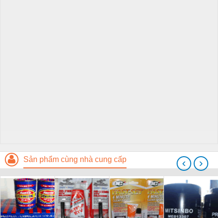
Sản phẩm cùng nhà cung cấp
‹
›