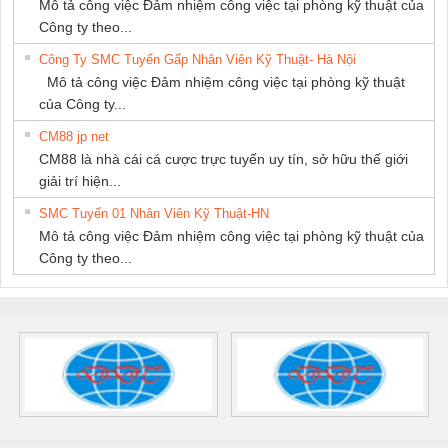
Mô tả công việc Đảm nhiệm công việc tại phòng kỹ thuật của
Công ty theo...
Công Ty SMC Tuyển Gấp Nhân Viên Kỹ Thuật- Hà Nội
Mô tả công việc Đảm nhiệm công việc tại phòng kỹ thuật
của Công ty...
CM88 jp net
CM88 là nhà cái cá cược trực tuyến uy tín, sở hữu thế giới
giải trí hiện...
SMC Tuyển 01 Nhân Viên Kỹ Thuật-HN
Mô tả công việc Đảm nhiệm công việc tại phòng kỹ thuật của
Công ty theo...