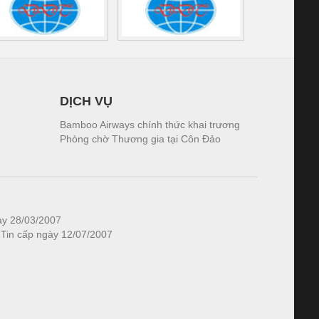
DỊCH VỤ
Bamboo Airways chính thức khai trương
Phòng chờ Thương gia tại Côn Đảo
ày 28/03/2007
 Tin cấp ngày 12/07/2007