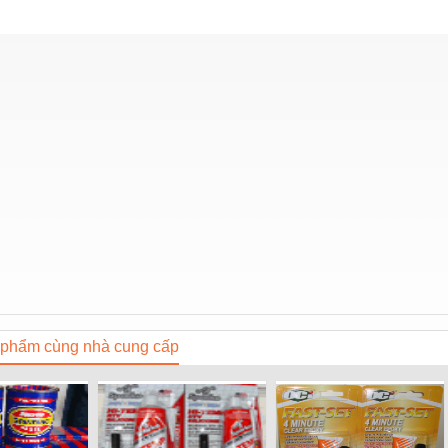
phẩm cùng nhà cung cấp