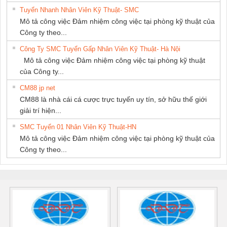
Tuyển Nhanh Nhân Viên Kỹ Thuật- SMC
Mô tả công việc Đảm nhiệm công việc tại phòng kỹ thuật của
Công ty theo...
Công Ty SMC Tuyển Gấp Nhân Viên Kỹ Thuật- Hà Nội
Mô tả công việc Đảm nhiệm công việc tại phòng kỹ thuật
của Công ty...
CM88 jp net
CM88 là nhà cái cá cược trực tuyến uy tín, sở hữu thế giới
giải trí hiện...
SMC Tuyển 01 Nhân Viên Kỹ Thuật-HN
Mô tả công việc Đảm nhiệm công việc tại phòng kỹ thuật của
Công ty theo...