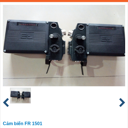
Cảm biến FR 1501