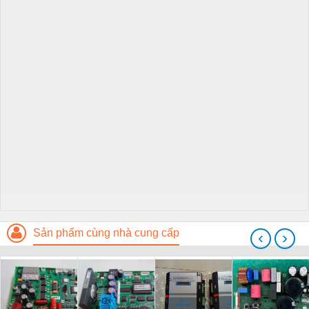
Sản phẩm cùng nhà cung cấp
‹
›