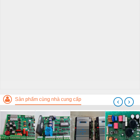
Sản phẩm cùng nhà cung cấp
‹
›