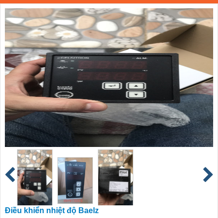
Điều khiển nhiệt độ Baelz