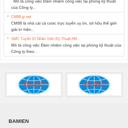
Mô tả công việc Đảm nhiệm công việc tại phòng kỹ thuật
của Công ty...
CM88 jp net
CM88 là nhà cái cá cược trực tuyến uy tín, sở hữu thế giới
giải trí hiện...
SMC Tuyển 01 Nhân Viên Kỹ Thuật-HN
Mô tả công việc Đảm nhiệm công việc tại phòng kỹ thuật của
Công ty theo...
BAMIEN