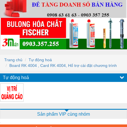
Trang chủ
Tự động hoá
Board RK 4004 , Card RK 4004, Hổ trợ cài đặt chương trình
Tự động hoá
Sản phẩm VIP cùng nhóm