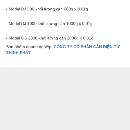
- Model DJ 300 khối lượng cân 600g x 0.01g
- Model DJ 1000 khối lượng cân 1000g x 0.01g
- Model GS 2000 khối lượng cân 2000g x 0.01g
Sản phẩm doanh nghiệp:
CÔNG TY CỔ PHẤN CÂN ĐIỆN TỬ
THỊNH PHÁT