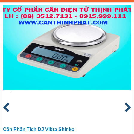
Cân Phân Tích DJ Vibra Shinko