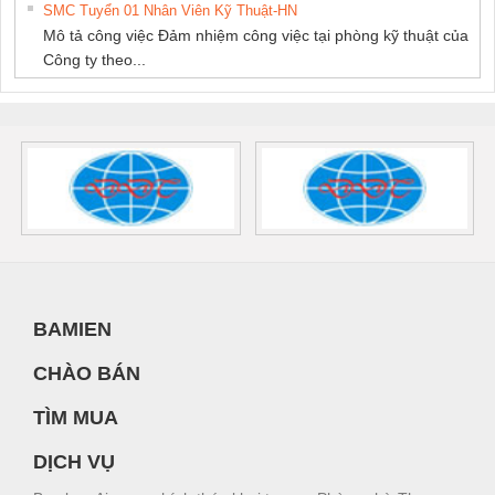
SMC Tuyển 01 Nhân Viên Kỹ Thuật-HN
Mô tả công việc Đảm nhiệm công việc tại phòng kỹ thuật của
Công ty theo...
BAMIEN
CHÀO BÁN
TÌM MUA
DỊCH VỤ