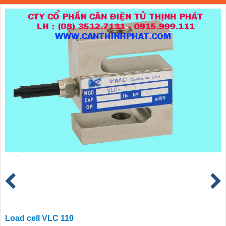
Load cell VLC 110