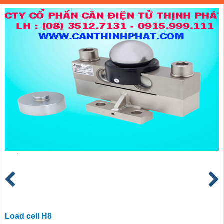
Load cell H8