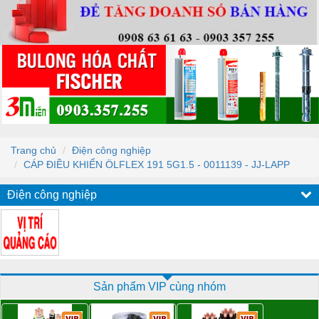
Trang chủ
Điện công nghiệp
CÁP ĐIỀU KHIỂN ÖLFLEX 191 5G1.5 - 0011139 - JJ-LAPP
Điện công nghiệp
Sản phẩm VIP cùng nhóm