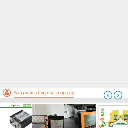
Sản phẩm cùng nhà cung cấp
‹
›