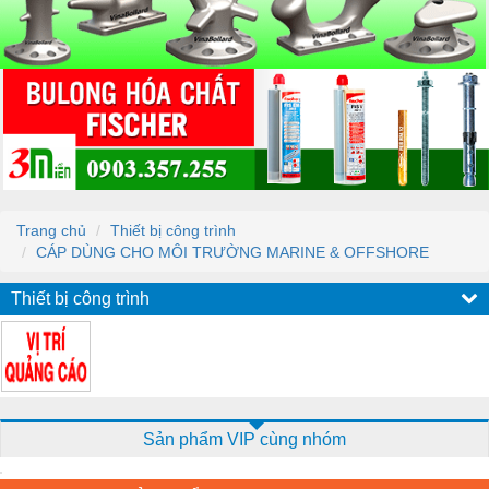
Trang chủ
Thiết bị công trình
CÁP DÙNG CHO MÔI TRƯỜNG MARINE & OFFSHORE
Thiết bị công trình
Sản phẩm VIP cùng nhóm