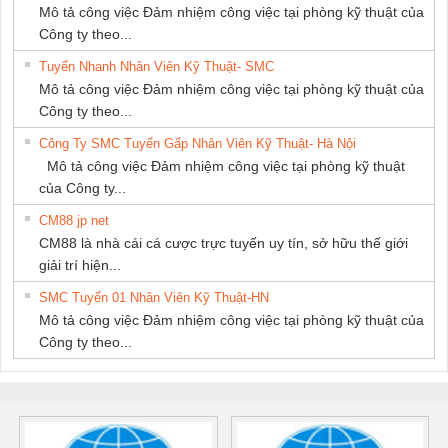
Mô tả công việc Đảm nhiệm công việc tại phòng kỹ thuật của
Công ty theo...
Tuyển Nhanh Nhân Viên Kỹ Thuật- SMC
Mô tả công việc Đảm nhiệm công việc tại phòng kỹ thuật của
Công ty theo...
Công Ty SMC Tuyển Gấp Nhân Viên Kỹ Thuật- Hà Nội
Mô tả công việc Đảm nhiệm công việc tại phòng kỹ thuật
của Công ty...
CM88 jp net
CM88 là nhà cái cá cược trực tuyến uy tín, sở hữu thế giới
giải trí hiện...
SMC Tuyển 01 Nhân Viên Kỹ Thuật-HN
Mô tả công việc Đảm nhiệm công việc tại phòng kỹ thuật của
Công ty theo...