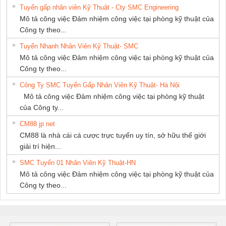
Tuyển gấp nhân viên Kỹ Thuật - Cty SMC Engineering
Mô tả công việc Đảm nhiệm công việc tại phòng kỹ thuật của
Công ty theo...
Tuyển Nhanh Nhân Viên Kỹ Thuật- SMC
Mô tả công việc Đảm nhiệm công việc tại phòng kỹ thuật của
Công ty theo...
Công Ty SMC Tuyển Gấp Nhân Viên Kỹ Thuật- Hà Nội
Mô tả công việc Đảm nhiệm công việc tại phòng kỹ thuật
của Công ty...
CM88 jp net
CM88 là nhà cái cá cược trực tuyến uy tín, sở hữu thế giới
giải trí hiện...
SMC Tuyển 01 Nhân Viên Kỹ Thuật-HN
Mô tả công việc Đảm nhiệm công việc tại phòng kỹ thuật của
Công ty theo...