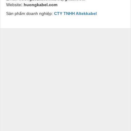
Website
:
huongkabel.com
Sản phẩm doanh nghiệp:
CTY TNHH Altekkabel