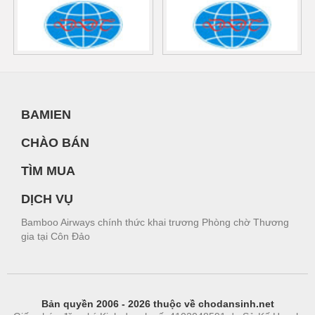
BAMIEN
CHÀO BÁN
TÌM MUA
DỊCH VỤ
Bamboo Airways chính thức khai trương Phòng chờ Thương
gia tại Côn Đảo
Bản quyền 2006 - 2026 thuộc về chodansinh.net