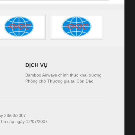
DỊCH VỤ
Bamboo Airways chính thức khai trương
Phòng chờ Thương gia tại Côn Đảo
ày 28/03/2007
 Tin cấp ngày 12/07/2007