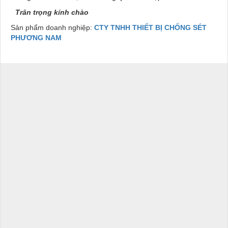
Trân trọng kính chào
Sản phẩm doanh nghiệp:
CTY TNHH THIẾT BỊ CHỐNG SÉT
PHƯƠNG NAM