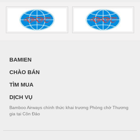
BAMIEN
CHÀO BÁN
TÌM MUA
DỊCH VỤ
Bamboo Airways chính thức khai trương Phòng chờ Thương
gia tại Côn Đảo