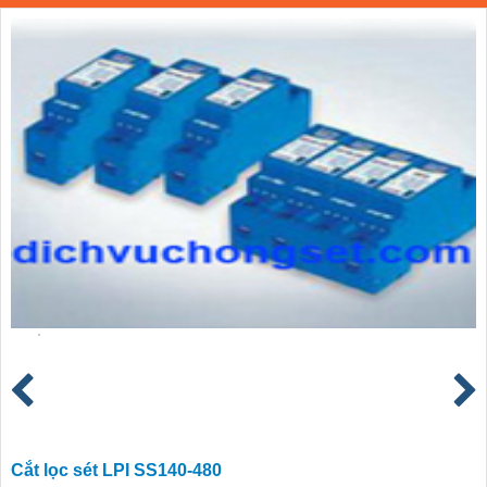
Cắt lọc sét LPI SS140-480