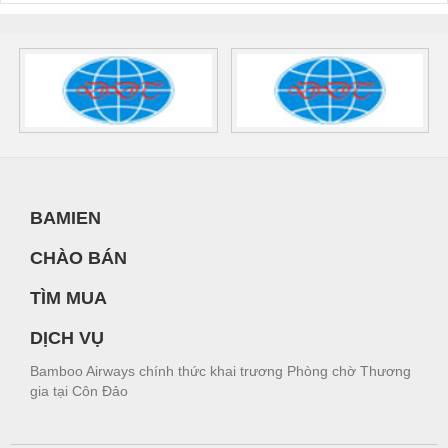
BAMIEN
CHÀO BÁN
TÌM MUA
DỊCH VỤ
Bamboo Airways chính thức khai trương Phòng chờ Thương
gia tại Côn Đảo