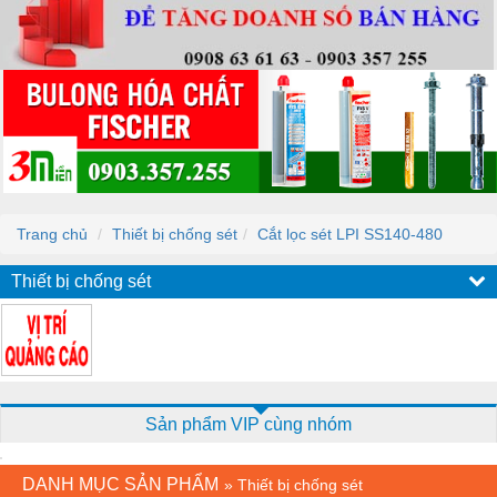
Trang chủ
Thiết bị chống sét
Cắt lọc sét LPI SS140-480
Thiết bị chống sét
Sản phẩm VIP cùng nhóm
DANH MỤC SẢN PHẨM
»
Thiết bị chống sét